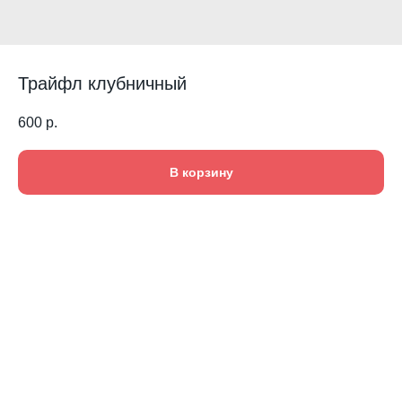
Трайфл клубничный
600
р.
В корзину