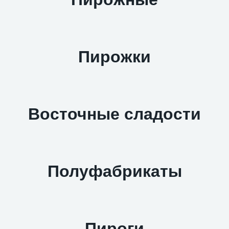
Пирожки
Восточные сладости
Полуфабрикаты
Пироги