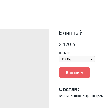
Блинный
3 120
р.
размер
В корзину
Состав:
блины, вишня, сырный крем