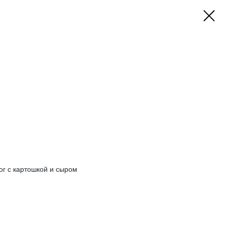
ог с картошкой и сыром