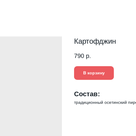
Картофджин
790
р.
В корзину
Состав:
традиционный осетинский пир