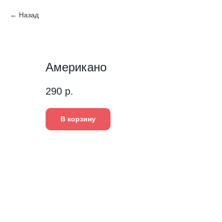
Назад
Американо
290
р.
В корзину