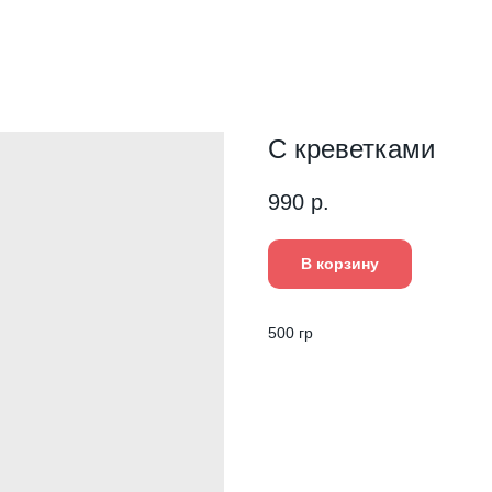
С креветками
990
р.
В корзину
500 гр