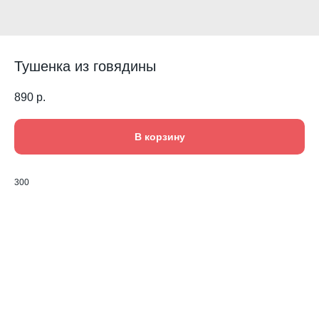
Тушенка из говядины
890
р.
В корзину
300