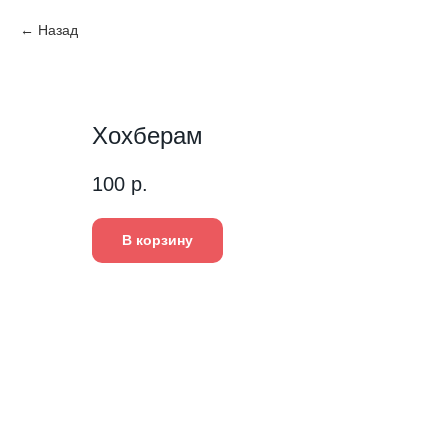
Назад
Хохберам
100
р.
В корзину