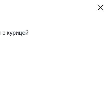
 с курицей